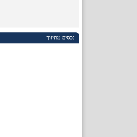
נכסים מתיווך