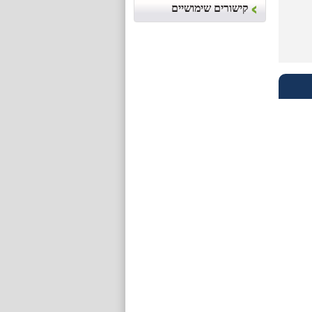
קישורים שימושיים