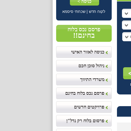
|
לקוח חדש
שכחתי סיסמא
פרסם נכס בלוח
בחינם!!
כניסה לאזור האישי
ניהול סוכן חכם
משרדי התיווך
פרסם נכס בלוח בחינם
פרויקטים חדשים
פרסום בלוח רק נדל"ן